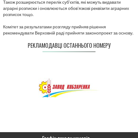
Також розширюється перелік суб’єктів, які можуть видавати
аграрні розписки і оновлюються обов’язкові реквізити аграрних
розписок тощо.
Комітет за результатами розгляду прийняв рішення
рекомендувати Верховній раді прийняти законопроект за основу.
РЕКЛАМОДАВЦІ ОСТАННЬОГО НОМЕРУ