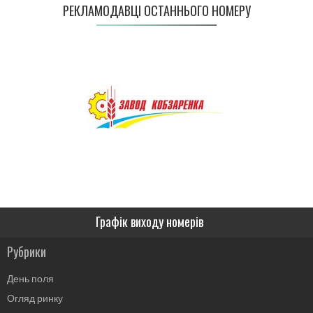
РЕКЛАМОДАВЦІ ОСТАННЬОГО НОМЕРУ
Графік виходу номерів
Рубрики
День поля
Огляд ринку