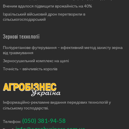
Вченим вдалося підвищити врожайність на 40%
Ізраїльський військовий дрон перетворили в
сільськогосподарський
Зернові технології
Поліуретанове футерування – ефективний метод захисту зерна
від травмування
Зерносушильний комплекс на щепі
Точність – ввічливість королів
Інформаційно-рекламне видання передових технологій у
сільському господарстві.
(050) 381-94-58
Телефон: